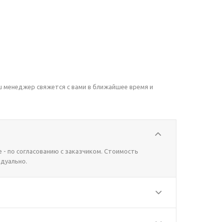
аш менеджер свяжется с вами в ближайшее время и
 - по согласованию с заказчиком. Стоимость
дуально.