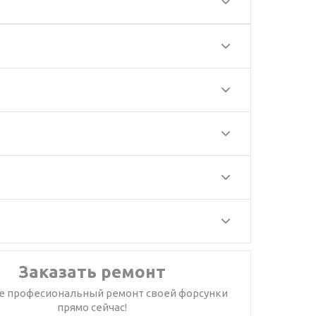
Заказать ремонт
е професиональный ремонт своей форсунки
прямо сейчас!