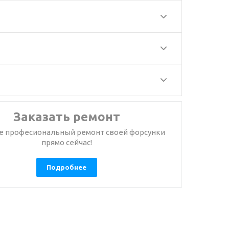
Заказать ремонт
е професиональный ремонт своей форсунки
прямо сейчас!
Подробнее